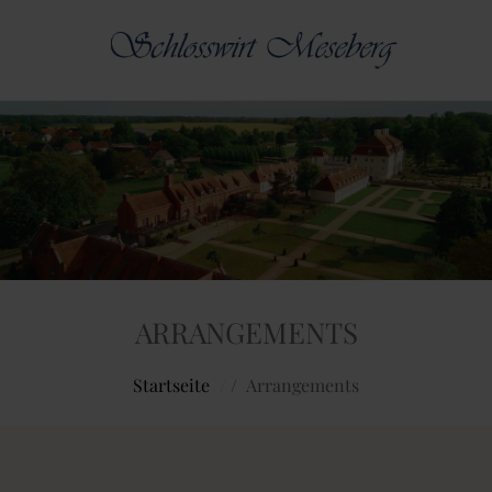
ARRANGEMENTS
Startseite
/
Arrangements