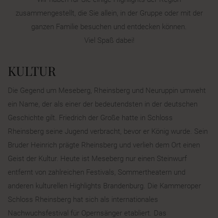
zusammengestellt, die Sie allein, in der Gruppe oder mit der
ganzen Familie besuchen und entdecken können.
Viel Spaß dabei!
KULTUR
Die Gegend um Meseberg, Rheinsberg und Neuruppin umweht
ein Name, der als einer der bedeutendsten in der deutschen
Geschichte gilt. Friedrich der Große hatte in Schloss
Rheinsberg seine Jugend verbracht, bevor er König wurde. Sein
Bruder Heinrich prägte Rheinsberg und verlieh dem Ort einen
Geist der Kultur. Heute ist Meseberg nur einen Steinwurf
entfernt von zahlreichen Festivals, Sommertheatern und
anderen kulturellen Highlights Brandenburg. Die Kammeroper
Schloss Rheinsberg hat sich als internationales
Nachwuchsfestival für Opernsänger etabliert. Das