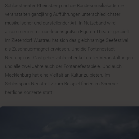
Schlosstheater Rheinsberg und die Bundesmusikakademie
veranstalten ganzjährig Aufführungen unterschiedlichster
musikalischer und darstellender Art. In Netzeband wird
allsommerlich mit überlebensgroßen Figuren Theater gespielt.
Im Zietendorf Wustrau hat sich das gleichnamige Seefestival
als Zuschauermagnet erwiesen. Und die Fontanestadt
Neuruppin ist Gastgeber zahlreicher kultureller Veranstaltungen
und alle zwei Jahre auch der Fontanefestspiele. Und auch
Mecklenburg hat eine Vielfalt an Kultur zu bieten. Im
Schlosspark Neustrelitz zum Beispiel finden im Sommer
herrliche Konzerte statt.