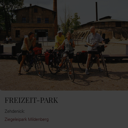
FREIZEIT-PARK
Zehdenick:
Ziegeleipark Mildenberg