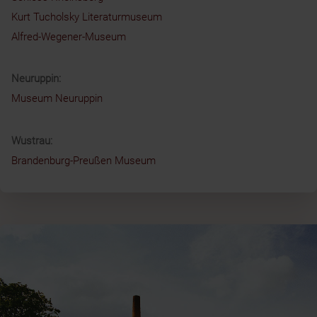
Kurt Tucholsky Literaturmuseum
Alfred-Wegener-Museum
Neuruppin:
Museum Neuruppin
Wustrau:
Brandenburg-Preußen Museum