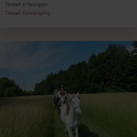
Tierpark in Neuruppin:
Tierpark Kunsterspring