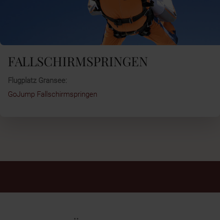
FALLSCHIRMSPRINGEN
Flugplatz Gransee:
GoJump Fallschirmspringen