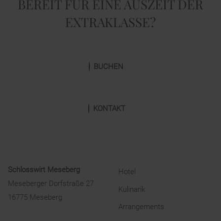
BEREIT FÜR EINE AUSZEIT DER
EXTRAKLASSE?
BUCHEN
KONTAKT
Schlosswirt Meseberg
Hotel
Meseberger Dorfstraße 27
Kulinarik
16775 Meseberg
Arrangements