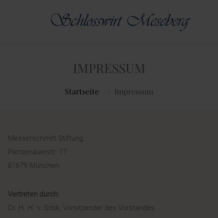
IMPRESSUM
Startseite
/
Impressum
Messerschmitt Stiftung
Pienzenauerstr. 17
81679 München
Vertreten durch:
Dr. H. H. v. Srbik, Vorsitzender des Vorstandes