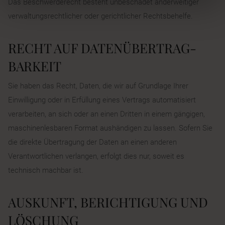
Das Beschwerderecht besteht unbeschadet anderweitiger
verwaltungsrechtlicher oder gerichtlicher Rechtsbehelfe.
RECHT AUF DATEN­ÜBERTRAG­
BARKEIT
Sie haben das Recht, Daten, die wir auf Grundlage Ihrer
Einwilligung oder in Erfüllung eines Vertrags automatisiert
verarbeiten, an sich oder an einen Dritten in einem gängigen,
maschinenlesbaren Format aushändigen zu lassen. Sofern Sie
die direkte Übertragung der Daten an einen anderen
Verantwortlichen verlangen, erfolgt dies nur, soweit es
technisch machbar ist.
AUSKUNFT, BERICHTIGUNG UND
LÖSCHUNG