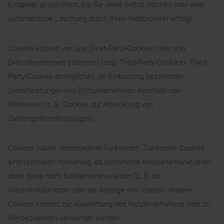
Endgerät gespeichert, bis Sie diese selbst löschen oder eine
automatische Löschung durch Ihren Webbrowser erfolgt.
Cookies können von uns (First-Party-Cookies) oder von
Drittunternehmen stammen (sog. Third-Party-Cookies). Third-
Party-Cookies ermöglichen die Einbindung bestimmter
Dienstleistungen von Drittunternehmen innerhalb von
Webseiten (z. B. Cookies zur Abwicklung von
Zahlungsdienstleistungen).
Cookies haben verschiedene Funktionen. Zahlreiche Cookies
sind technisch notwendig, da bestimmte Webseitenfunktionen
ohne diese nicht funktionieren würden (z. B. die
Warenkorbfunktion oder die Anzeige von Videos). Andere
Cookies können zur Auswertung des Nutzerverhaltens oder zu
Werbezwecken verwendet werden.