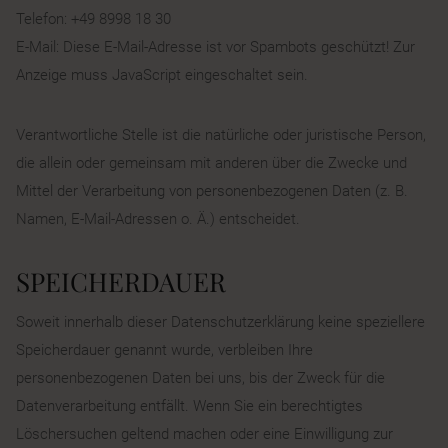
Telefon: +49 8998 18 30
E-Mail:
Diese E-Mail-Adresse ist vor Spambots geschützt! Zur
Anzeige muss JavaScript eingeschaltet sein.
Verantwortliche Stelle ist die natürliche oder juristische Person,
die allein oder gemeinsam mit anderen über die Zwecke und
Mittel der Verarbeitung von personenbezogenen Daten (z. B.
Namen, E-Mail-Adressen o. Ä.) entscheidet.
SPEICHERDAUER
Soweit innerhalb dieser Datenschutzerklärung keine speziellere
Speicherdauer genannt wurde, verbleiben Ihre
personenbezogenen Daten bei uns, bis der Zweck für die
Datenverarbeitung entfällt. Wenn Sie ein berechtigtes
Löschersuchen geltend machen oder eine Einwilligung zur