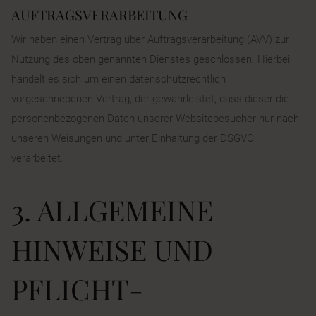
AUFTRAGSVERARBEITUNG
Wir haben einen Vertrag über Auftragsverarbeitung (AVV) zur
Nutzung des oben genannten Dienstes geschlossen. Hierbei
handelt es sich um einen datenschutzrechtlich
vorgeschriebenen Vertrag, der gewährleistet, dass dieser die
personenbezogenen Daten unserer Websitebesucher nur nach
unseren Weisungen und unter Einhaltung der DSGVO
verarbeitet.
3. ALLGEMEINE
HINWEISE UND
PFLICHT­