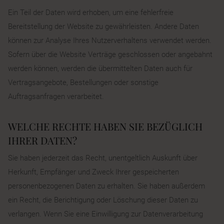
Ein Teil der Daten wird erhoben, um eine fehlerfreie
Bereitstellung der Website zu gewährleisten. Andere Daten
können zur Analyse Ihres Nutzerverhaltens verwendet werden.
Sofern über die Website Verträge geschlossen oder angebahnt
werden können, werden die übermittelten Daten auch für
Vertragsangebote, Bestellungen oder sonstige
Auftragsanfragen verarbeitet.
WELCHE RECHTE HABEN SIE BEZÜGLICH
IHRER DATEN?
Sie haben jederzeit das Recht, unentgeltlich Auskunft über
Herkunft, Empfänger und Zweck Ihrer gespeicherten
personenbezogenen Daten zu erhalten. Sie haben außerdem
ein Recht, die Berichtigung oder Löschung dieser Daten zu
verlangen. Wenn Sie eine Einwilligung zur Datenverarbeitung