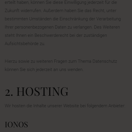
erteilt haben, können Sie diese Einwilligung jederzeit für die
Zukunft widerrufen. Außerdem haben Sie das Recht, unter
bestimmten Umständen die Einschränkung der Verarbeitung
Ihrer personenbezogenen Daten zu verlangen. Des Weiteren
steht Ihnen ein Beschwerderecht bei der zuständigen
Aufsichtsbehörde zu.
Hierzu sowie zu weiteren Fragen zum Thema Datenschutz
können Sie sich jederzeit an uns wenden.
2. HOSTING
Wir hosten die Inhalte unserer Website bei folgendem Anbieter:
IONOS