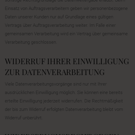
Einsatz von Auftragsverarbeitern geben wir personenbezogene
Daten unserer Kunden nur auf Grundlage eines gültigen
Vertrags über Auftragsverarbeitung weiter. Im Falle einer
gemeinsamen Verarbeitung wird ein Vertrag über gemeinsame
Verarbeitung geschlossen.
WIDERRUF IHRER EINWILLIGUNG
ZUR DATENVERARBEITUNG
Viele Datenverarbeitungsvorgänge sind nur mit Ihrer
ausdrücklichen Einwilligung möglich. Sie können eine bereits
erteilte Einwilligung jederzeit widerrufen. Die Rechtmäßigkeit
der bis zum Widerruf erfolgten Datenverarbeitung bleibt vom
Widerruf unberührt.