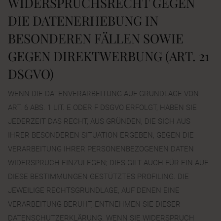
WIDERSPRUCHSRECHT GEGEN
DIE DATENERHEBUNG IN
BESONDEREN FÄLLEN SOWIE
GEGEN DIREKTWERBUNG (ART. 21
DSGVO)
WENN DIE DATENVERARBEITUNG AUF GRUNDLAGE VON
ART. 6 ABS. 1 LIT. E ODER F DSGVO ERFOLGT, HABEN SIE
JEDERZEIT DAS RECHT, AUS GRÜNDEN, DIE SICH AUS
IHRER BESONDEREN SITUATION ERGEBEN, GEGEN DIE
VERARBEITUNG IHRER PERSONENBEZOGENEN DATEN
WIDERSPRUCH EINZULEGEN; DIES GILT AUCH FÜR EIN AUF
DIESE BESTIMMUNGEN GESTÜTZTES PROFILING. DIE
JEWEILIGE RECHTSGRUNDLAGE, AUF DENEN EINE
VERARBEITUNG BERUHT, ENTNEHMEN SIE DIESER
DATENSCHUTZERKLÄRUNG. WENN SIE WIDERSPRUCH