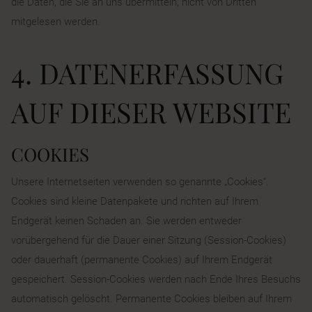
die Daten, die Sie an uns übermitteln, nicht von Dritten
mitgelesen werden.
4. DATENERFASSUNG
AUF DIESER WEBSITE
COOKIES
Unsere Internetseiten verwenden so genannte „Cookies“.
Cookies sind kleine Datenpakete und richten auf Ihrem
Endgerät keinen Schaden an. Sie werden entweder
vorübergehend für die Dauer einer Sitzung (Session-Cookies)
oder dauerhaft (permanente Cookies) auf Ihrem Endgerät
gespeichert. Session-Cookies werden nach Ende Ihres Besuchs
automatisch gelöscht. Permanente Cookies bleiben auf Ihrem