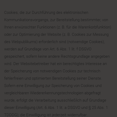
Cookies, die zur Durchführung des elektronischen
Kommunikationsvorgangs, zur Bereitstellung bestimmter, von
Ihnen erwünschter Funktionen (z. B. für die Warenkorbfunktion)
oder zur Optimierung der Website (z. B. Cookies zur Messung
des Webpublikums) erforderlich sind (notwendige Cookies),
werden auf Grundlage von Art. 6 Abs. 1 lit. f DSGVO
gespeichert, sofern keine andere Rechtsgrundlage angegeben
wird. Der Websitebetreiber hat ein berechtigtes Interesse an
der Speicherung von notwendigen Cookies zur technisch
fehlerfreien und optimierten Bereitstellung seiner Dienste.
Sofern eine Einwilligung zur Speicherung von Cookies und
vergleichbaren Wiedererkennungstechnologien abgefragt
wurde, erfolgt die Verarbeitung ausschließlich auf Grundlage
dieser Einwilligung (Art. 6 Abs. 1 lit. a DSGVO und § 25 Abs. 1
TDDDG); die Einwilligung ist jederzeit widerrufbar.