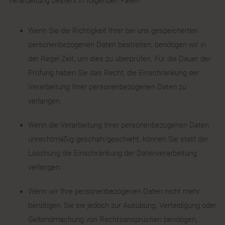
Verarbeitung besteht in folgenden Fällen:
Wenn Sie die Richtigkeit Ihrer bei uns gespeicherten
personenbezogenen Daten bestreiten, benötigen wir in
der Regel Zeit, um dies zu überprüfen. Für die Dauer der
Prüfung haben Sie das Recht, die Einschränkung der
Verarbeitung Ihrer personenbezogenen Daten zu
verlangen.
Wenn die Verarbeitung Ihrer personenbezogenen Daten
unrechtmäßig geschah/geschieht, können Sie statt der
Löschung die Einschränkung der Datenverarbeitung
verlangen.
Wenn wir Ihre personenbezogenen Daten nicht mehr
benötigen, Sie sie jedoch zur Ausübung, Verteidigung oder
Geltendmachung von Rechtsansprüchen benötigen,