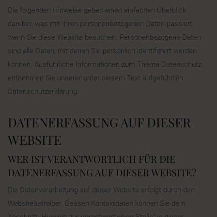
Die folgenden Hinweise geben einen einfachen Überblick
darüber, was mit Ihren personenbezogenen Daten passiert,
wenn Sie diese Website besuchen. Personenbezogene Daten
sind alle Daten, mit denen Sie persönlich identifiziert werden
können. Ausführliche Informationen zum Thema Datenschutz
entnehmen Sie unserer unter diesem Text aufgeführten
Datenschutzerklärung.
DATENERFASSUNG AUF DIESER
WEBSITE
WER IST VERANTWORTLICH FÜR DIE
DATENERFASSUNG AUF DIESER WEBSITE?
Die Datenverarbeitung auf dieser Website erfolgt durch den
Websitebetreiber. Dessen Kontaktdaten können Sie dem
Abschnitt „Hinweis zur Verantwortlichen Stelle“ in dieser