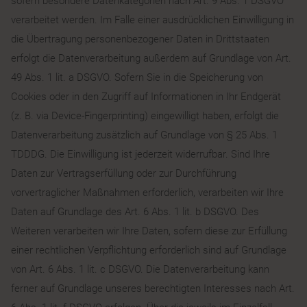
sofern besondere Datenkategorien nach Art. 9 Abs. 1 DSGVO
verarbeitet werden. Im Falle einer ausdrücklichen Einwilligung in
die Übertragung personenbezogener Daten in Drittstaaten
erfolgt die Datenverarbeitung außerdem auf Grundlage von Art.
49 Abs. 1 lit. a DSGVO. Sofern Sie in die Speicherung von
Cookies oder in den Zugriff auf Informationen in Ihr Endgerät
(z. B. via Device-Fingerprinting) eingewilligt haben, erfolgt die
Datenverarbeitung zusätzlich auf Grundlage von § 25 Abs. 1
TDDDG. Die Einwilligung ist jederzeit widerrufbar. Sind Ihre
Daten zur Vertragserfüllung oder zur Durchführung
vorvertraglicher Maßnahmen erforderlich, verarbeiten wir Ihre
Daten auf Grundlage des Art. 6 Abs. 1 lit. b DSGVO. Des
Weiteren verarbeiten wir Ihre Daten, sofern diese zur Erfüllung
einer rechtlichen Verpflichtung erforderlich sind auf Grundlage
von Art. 6 Abs. 1 lit. c DSGVO. Die Datenverarbeitung kann
ferner auf Grundlage unseres berechtigten Interesses nach Art.