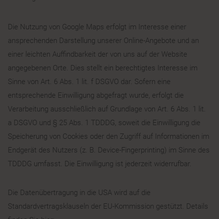
Die Nutzung von Google Maps erfolgt im Interesse einer
ansprechenden Darstellung unserer Online-Angebote und an
einer leichten Auffindbarkeit der von uns auf der Website
angegebenen Orte. Dies stellt ein berechtigtes Interesse im
Sinne von Art. 6 Abs. 1 lit. f DSGVO dar. Sofern eine
entsprechende Einwilligung abgefragt wurde, erfolgt die
Verarbeitung ausschließlich auf Grundlage von Art. 6 Abs. 1 lit.
a DSGVO und § 25 Abs. 1 TDDDG, soweit die Einwilligung die
Speicherung von Cookies oder den Zugriff auf Informationen im
Endgerät des Nutzers (z. B. Device-Fingerprinting) im Sinne des
TDDDG umfasst. Die Einwilligung ist jederzeit widerrufbar.
Die Datenübertragung in die USA wird auf die
Standardvertragsklauseln der EU-Kommission gestützt. Details