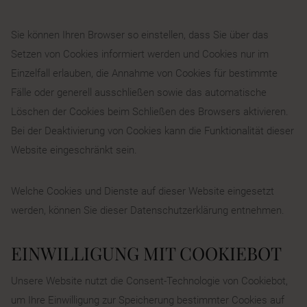
Sie können Ihren Browser so einstellen, dass Sie über das
Setzen von Cookies informiert werden und Cookies nur im
Einzelfall erlauben, die Annahme von Cookies für bestimmte
Fälle oder generell ausschließen sowie das automatische
Löschen der Cookies beim Schließen des Browsers aktivieren.
Bei der Deaktivierung von Cookies kann die Funktionalität dieser
Website eingeschränkt sein.
Welche Cookies und Dienste auf dieser Website eingesetzt
werden, können Sie dieser Datenschutzerklärung entnehmen.
EINWILLIGUNG MIT COOKIEBOT
Unsere Website nutzt die Consent-Technologie von Cookiebot,
um Ihre Einwilligung zur Speicherung bestimmter Cookies auf