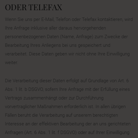
ODER TELEFAX
Wenn Sie uns per E-Mail, Telefon oder Telefax kontaktieren, wird
Ihre Anfrage inklusive aller daraus hervorgehenden
personenbezogenen Daten (Name, Anfrage) zum Zwecke der
Bearbeitung Ihres Anliegens bei uns gespeichert und
verarbeitet. Diese Daten geben wir nicht ohne Ihre Einwilligung
weiter.
Die Verarbeitung dieser Daten erfolgt auf Grundlage von Art. 6
Abs. 1 lit. b DSGVO, sofern Ihre Anfrage mit der Erfüllung eines
Vertrags zusammenhängt oder zur Durchführung
vorvertraglicher Maßnahmen erforderlich ist. In allen übrigen
Fällen beruht die Verarbeitung auf unserem berechtigten
Interesse an der effektiven Bearbeitung der an uns gerichteten
Anfragen (Art. 6 Abs. 1 lit. f DSGVO) oder auf Ihrer Einwilligung