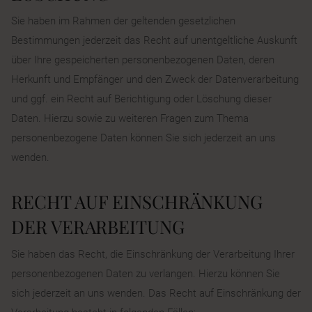
Sie haben im Rahmen der geltenden gesetzlichen
Bestimmungen jederzeit das Recht auf unentgeltliche Auskunft
über Ihre gespeicherten personenbezogenen Daten, deren
Herkunft und Empfänger und den Zweck der Datenverarbeitung
und ggf. ein Recht auf Berichtigung oder Löschung dieser
Daten. Hierzu sowie zu weiteren Fragen zum Thema
personenbezogene Daten können Sie sich jederzeit an uns
wenden.
RECHT AUF EINSCHRÄNKUNG
DER VERARBEITUNG
Sie haben das Recht, die Einschränkung der Verarbeitung Ihrer
personenbezogenen Daten zu verlangen. Hierzu können Sie
sich jederzeit an uns wenden. Das Recht auf Einschränkung der