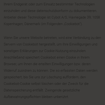
Ihrem Endgerät oder zum Einsatz bestimmter Technologien
einzuholen und diese datenschutzkonform zu dokumentieren.
Anbieter dieser Technologie ist Cybot A/S, Havnegade 39, 1058
Kopenhagen, Dänemark (im Folgenden „Cookiebot“).
Wenn Sie unsere Website betreten, wird eine Verbindung zu den
Servern von Cookiebot hergestellt, um Ihre Einwilligungen und
sonstigen Erklärungen zur Cookie-Nutzung einzuholen.
Anschließend speichert Cookiebot einen Cookie in Ihrem
Browser, um Ihnen die erteilten Einwilligungen bzw. deren
Widerruf zuordnen zu können. Die so erfassten Daten werden
gespeichert, bis Sie uns zur Löschung auffordern, den
Cookiebot-Cookie selbst löschen oder der Zweck für die
Datenspeicherung entfällt. Zwingende gesetzliche
Aufbewahrungspflichten bleiben unberührt.