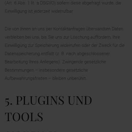
(Art. 6 Abs. 1 lit. a DSGVO) sofern diese abgefragt wurde; die
Einwilligung ist jederzeit widerrufbar.
Die von Ihnen an uns per Kontaktanfragen übersandten Daten
verbleiben bei uns, bis Sie uns zur Löschung auffordern, Ihre
Einwilligung zur Speicherung widerrufen oder der Zweck für die
Datenspeicherung entfällt (z. B. nach abgeschlossener
Bearbeitung Ihres Anliegens). Zwingende gesetzliche
Bestimmungen – insbesondere gesetzliche
Aufbewahrungsfristen – bleiben unberührt.
5. PLUGINS UND
TOOLS