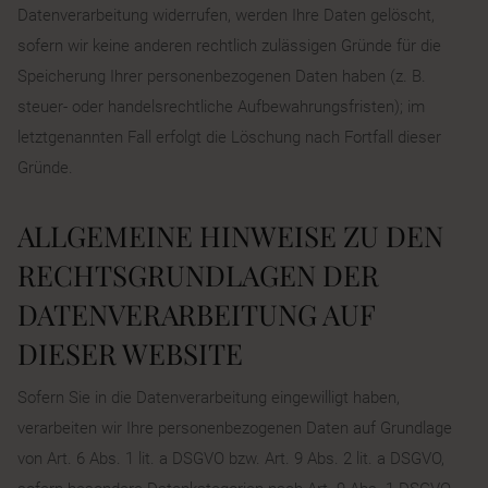
Datenverarbeitung widerrufen, werden Ihre Daten gelöscht,
sofern wir keine anderen rechtlich zulässigen Gründe für die
Speicherung Ihrer personenbezogenen Daten haben (z. B.
steuer- oder handelsrechtliche Aufbewahrungsfristen); im
letztgenannten Fall erfolgt die Löschung nach Fortfall dieser
Gründe.
ALLGEMEINE HINWEISE ZU DEN
RECHTSGRUNDLAGEN DER
DATENVERARBEITUNG AUF
DIESER WEBSITE
Sofern Sie in die Datenverarbeitung eingewilligt haben,
verarbeiten wir Ihre personenbezogenen Daten auf Grundlage
von Art. 6 Abs. 1 lit. a DSGVO bzw. Art. 9 Abs. 2 lit. a DSGVO,