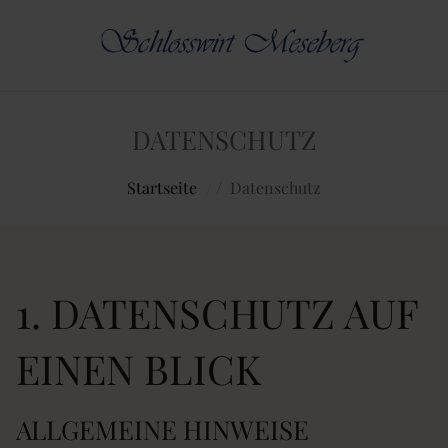
DATENSCHUTZ
Startseite
/
Datenschutz
1. DATENSCHUTZ AUF
EINEN BLICK
ALLGEMEINE HINWEISE