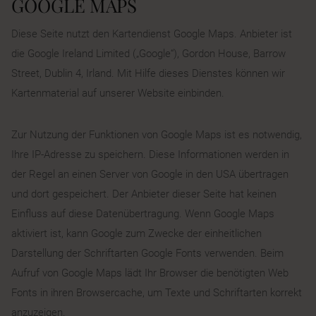
GOOGLE MAPS
Diese Seite nutzt den Kartendienst Google Maps. Anbieter ist
die Google Ireland Limited („Google“), Gordon House, Barrow
Street, Dublin 4, Irland. Mit Hilfe dieses Dienstes können wir
Kartenmaterial auf unserer Website einbinden.
Zur Nutzung der Funktionen von Google Maps ist es notwendig,
Ihre IP-Adresse zu speichern. Diese Informationen werden in
der Regel an einen Server von Google in den USA übertragen
und dort gespeichert. Der Anbieter dieser Seite hat keinen
Einfluss auf diese Datenübertragung. Wenn Google Maps
aktiviert ist, kann Google zum Zwecke der einheitlichen
Darstellung der Schriftarten Google Fonts verwenden. Beim
Aufruf von Google Maps lädt Ihr Browser die benötigten Web
Fonts in ihren Browsercache, um Texte und Schriftarten korrekt
anzuzeigen.