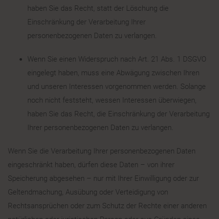
haben Sie das Recht, statt der Löschung die
Einschränkung der Verarbeitung Ihrer
personenbezogenen Daten zu verlangen.
Wenn Sie einen Widerspruch nach Art. 21 Abs. 1 DSGVO
eingelegt haben, muss eine Abwägung zwischen Ihren
und unseren Interessen vorgenommen werden. Solange
noch nicht feststeht, wessen Interessen überwiegen,
haben Sie das Recht, die Einschränkung der Verarbeitung
Ihrer personenbezogenen Daten zu verlangen.
Wenn Sie die Verarbeitung Ihrer personenbezogenen Daten
eingeschränkt haben, dürfen diese Daten – von ihrer
Speicherung abgesehen – nur mit Ihrer Einwilligung oder zur
Geltendmachung, Ausübung oder Verteidigung von
Rechtsansprüchen oder zum Schutz der Rechte einer anderen