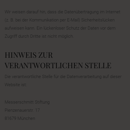
Wir weisen darauf hin, dass die Datenübertragung im Internet
(z. B. bei der Kommunikation per E-Mail) Sicherheitslücken
aufweisen kann. Ein lückenloser Schutz der Daten vor dem
Zugriff durch Dritte ist nicht möglich.
HINWEIS ZUR
VERANTWORTLICHEN STELLE
Die verantwortliche Stelle für die Datenverarbeitung auf dieser
Website ist:
Messerschmitt Stiftung
Pienzenauerstr. 17
81679 München