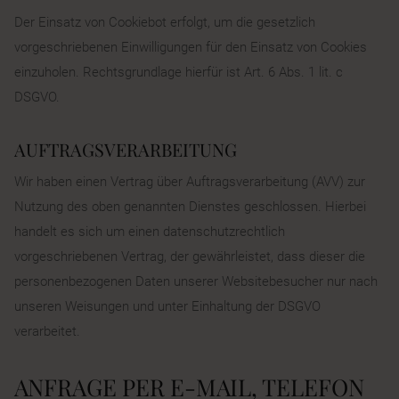
Der Einsatz von Cookiebot erfolgt, um die gesetzlich
vorgeschriebenen Einwilligungen für den Einsatz von Cookies
einzuholen. Rechtsgrundlage hierfür ist Art. 6 Abs. 1 lit. c
DSGVO.
AUFTRAGSVERARBEITUNG
Wir haben einen Vertrag über Auftragsverarbeitung (AVV) zur
Nutzung des oben genannten Dienstes geschlossen. Hierbei
handelt es sich um einen datenschutzrechtlich
vorgeschriebenen Vertrag, der gewährleistet, dass dieser die
personenbezogenen Daten unserer Websitebesucher nur nach
unseren Weisungen und unter Einhaltung der DSGVO
verarbeitet.
ANFRAGE PER E-MAIL, TELEFON