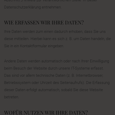
Datenschutzerklärung entnehmen.
WIE ERFASSEN WIR IHRE DATEN?
Ihre Daten werden zum einen dadurch erhoben, dass Sie uns
diese mitteilen. Hierbei kann es sich z. B. um Daten handeln, die
Sie in ein Kontaktformular eingeben.
Andere Daten werden automatisch oder nach Ihrer Einwilligung
beim Besuch der Website durch unsere IT-Systeme erfasst.
Das sind vor allem technische Daten (z. B. Internetbrowser,
Betriebssystem oder Uhrzeit des Seitenaufrufs). Die Erfassung
dieser Daten erfolgt automatisch, sobald Sie diese Website
betreten.
WOFÜR NUTZEN WIR IHRE DATEN?