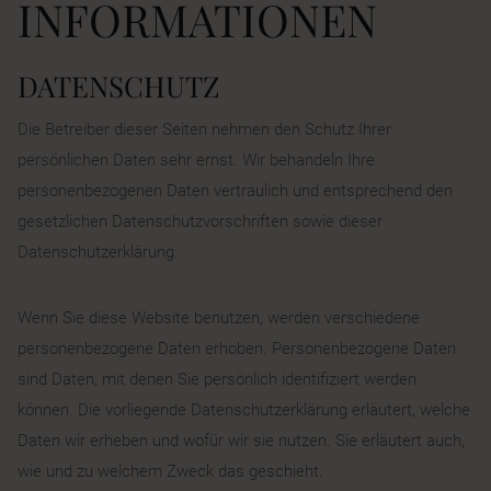
INFORMATIONEN
DATENSCHUTZ
Die Betreiber dieser Seiten nehmen den Schutz Ihrer
persönlichen Daten sehr ernst. Wir behandeln Ihre
personenbezogenen Daten vertraulich und entsprechend den
gesetzlichen Datenschutzvorschriften sowie dieser
Datenschutzerklärung.
Wenn Sie diese Website benutzen, werden verschiedene
personenbezogene Daten erhoben. Personenbezogene Daten
sind Daten, mit denen Sie persönlich identifiziert werden
können. Die vorliegende Datenschutzerklärung erläutert, welche
Daten wir erheben und wofür wir sie nutzen. Sie erläutert auch,
wie und zu welchem Zweck das geschieht.