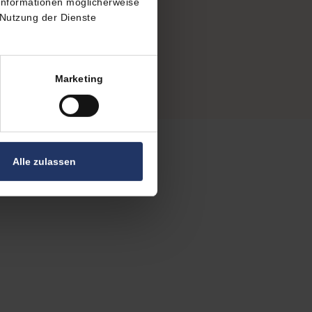
 Informationen möglicherweise
 Nutzung der Dienste
Marketing
Alle zulassen