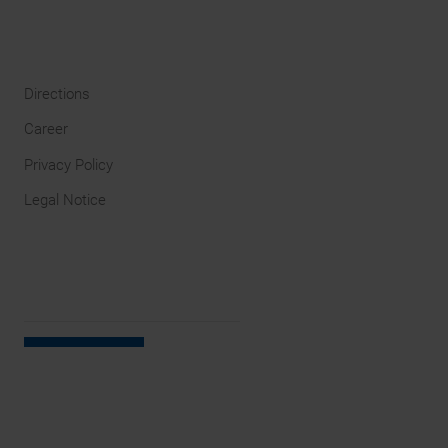
Directions
Career
Privacy Policy
Legal Notice