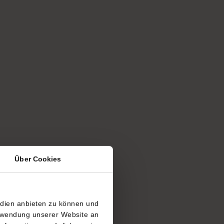
Über Cookies
edien anbieten zu können und
erwendung unserer Website an