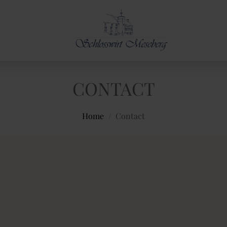
CONTACT
Home
/
Contact