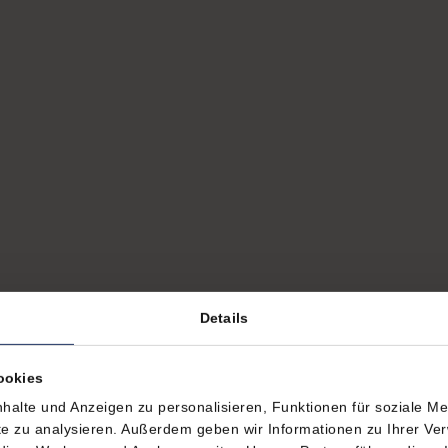
Details
ookies
halte und Anzeigen zu personalisieren, Funktionen für soziale M
ite zu analysieren. Außerdem geben wir Informationen zu Ihrer V